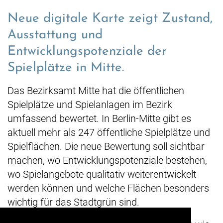
Neue digitale Karte zeigt Zustand,
Ausstattung und
Entwicklungspotenziale der
Spielplätze in Mitte.
Das Bezirksamt Mitte hat die öffentlichen
Spielplätze und Spielanlagen im Bezirk
umfassend bewertet. In Berlin-Mitte gibt es
aktuell mehr als 247 öffentliche Spielplätze und
Spielflächen. Die neue Bewertung soll sichtbar
machen, wo Entwicklungspotenziale bestehen,
wo Spielangebote qualitativ weiterentwickelt
werden können und welche Flächen besonders
wichtig für das Stadtgrün sind.