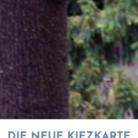
DIE NEUE KIEZKARTE