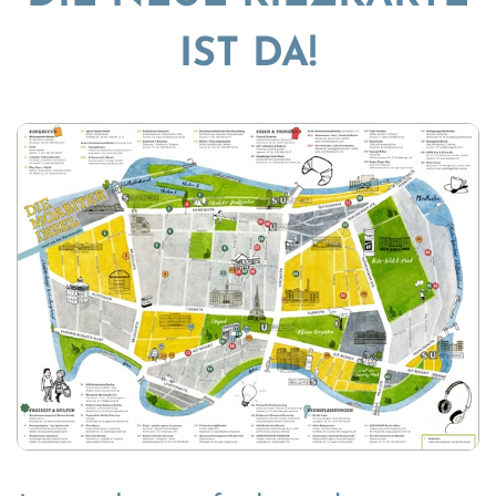
IST DA!