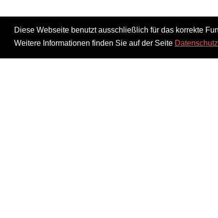
Diese Webseite benutzt ausschließlich für das korrekte Fun
Weitere Informationen finden Sie auf der Seite
Datenschutz