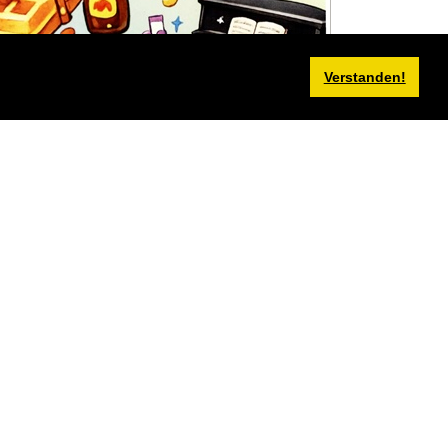
Verstanden!