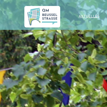
AKTUELLES