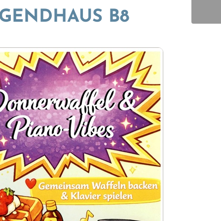
UGENDHAUS B8