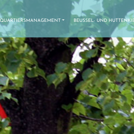
QUARTIERSMANAGEMENT
BEUSSEL- UND HUTTENKI