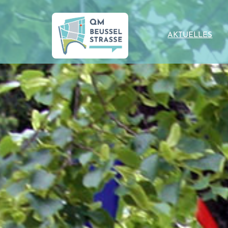
AKTUELLES