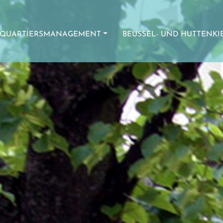
QUARTIERSMANAGEMENT
BEUSSEL- UND HUTTENKI