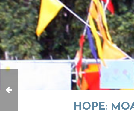
HOPE: MOA