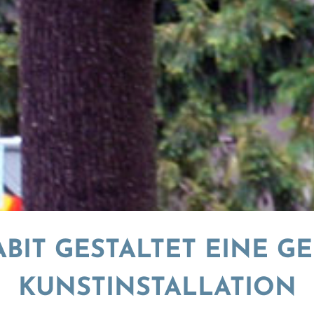
BIT GESTALTET EINE 
KUNSTINSTALLATION