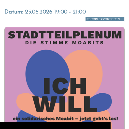
Datum:
23.06.2026 19:00 - 21:00
TERMIN EXPORTIEREN