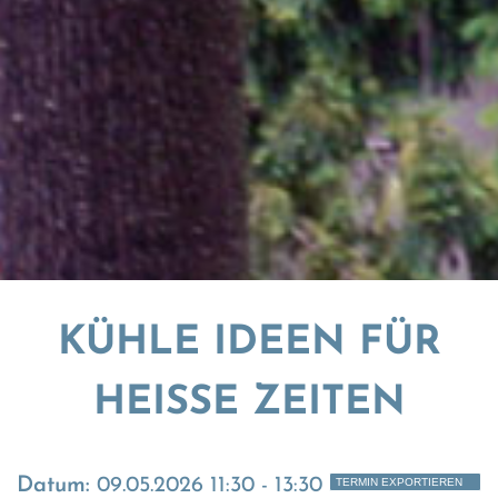
KÜHLE IDEEN FÜR
HEISSE ZEITEN
Datum:
09.05.2026 11:30 - 13:30
TERMIN EXPORTIEREN