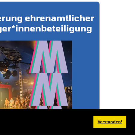
Verstanden!