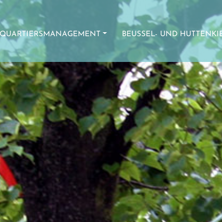
QUARTIERSMANAGEMENT
BEUSSEL- UND HUTTENKI