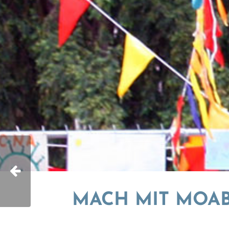
MACH MIT MOAB