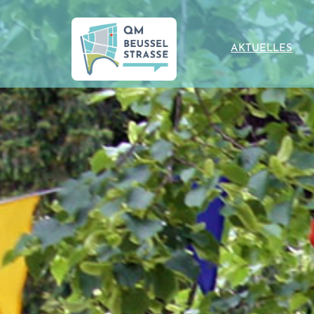
AKTUELLES