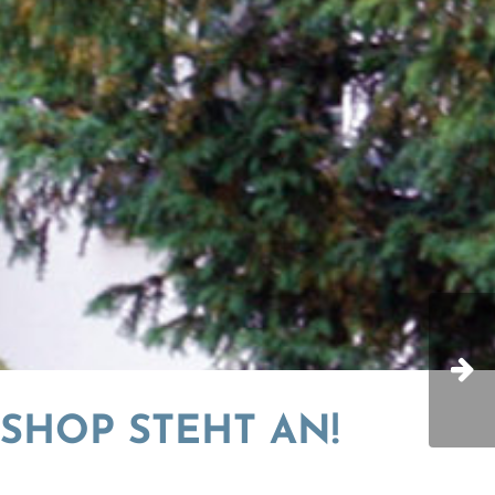
SHOP STEHT AN!