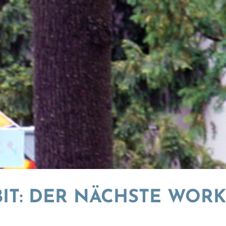
IT: DER NÄCHSTE WORK