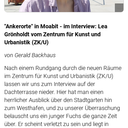
"Ankerorte" in Moabit - im Interview: Lea
Grönholdt vom Zentrum für Kunst und
Urbanistik (ZK/U)
von Gerald Backhaus
Nach einem Rundgang durch die neuen Räume
im Zentrum für Kunst und Urbanistik (ZK/U)
lassen wir uns zum Interview auf der
Dachterrasse nieder. Hier hat man einen
herrlicher Ausblick über den Stadtgarten hin
zum Westhafen, und zu unserer Überraschung
belauscht uns ein junger Fuchs die ganze Zeit
über. Er scheint verletzt zu sein und liegt in