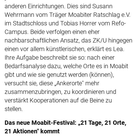
anderen Einrichtungen. Dies sind Susann
Wehrmann vom Träger Moabiter Ratschlag e.V.
im Stadtschloss und Tobias Horrer vom Refo-
Campus. Beide verfolgen einen eher
nachbarschaftlichen Ansatz, das ZK/U hingegen
einen vor allem künstlerischen, erklärt es Lea.
Ihre Aufgabe beschreibt sie so: nach einer
Bedarfsanalyse dazu, welche Orte es in Moabit
gibt und wie sie genutzt werden (können),
versucht sie, diese „Ankerorte" mehr
zusammenzubringen, zu koordinieren und
verstärkt Kooperationen auf die Beine zu
stellen.
Das neue Moabit-Festival: „21 Tage, 21 Orte,
21 Aktionen" kommt