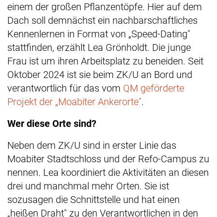
einem der großen Pflanzentöpfe. Hier auf dem
Dach soll demnächst ein nachbarschaftliches
Kennenlernen in Format von „Speed-Dating"
stattfinden, erzählt Lea Grönholdt. Die junge
Frau ist um ihren Arbeitsplatz zu beneiden. Seit
Oktober 2024 ist sie beim ZK/U an Bord und
verantwortlich für das vom
QM geförderte
Projekt der „Moabiter Ankerorte"
.
Wer diese Orte sind?
Neben dem ZK/U sind in erster Linie das
Moabiter Stadtschloss und der Refo-Campus zu
nennen. Lea koordiniert die Aktivitäten an diesen
drei und manchmal mehr Orten. Sie ist
sozusagen die Schnittstelle und hat einen
„heißen Draht" zu den Verantwortlichen in den