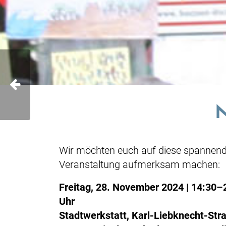
Wir möchten euch auf diese spannen
Veranstaltung aufmerksam machen:
Freitag, 28. November 2024 | 14:30–
Uhr
Stadtwerkstatt, Karl-Liebknecht-Str