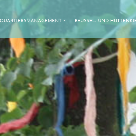
QUARTIERSMANAGEMENT
BEUSSEL- UND HUTTENKI