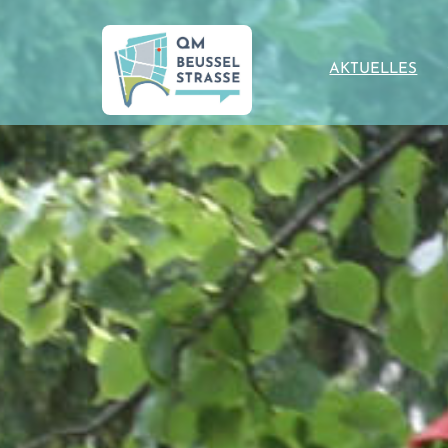
AKTUELLES