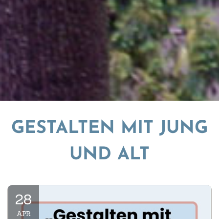
GESTALTEN MIT JUNG
UND ALT
28
APR