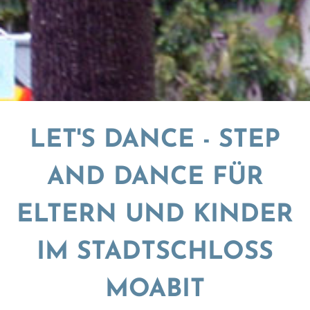
LET'S DANCE - STEP
AND DANCE FÜR
ELTERN UND KINDER
IM STADTSCHLOSS
MOABIT