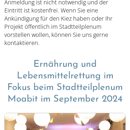
Anmeldung ist nicht notwendig und der
Eintritt ist kostenfrei. Wenn Sie eine
Ankündigung für den Kiez haben oder Ihr
Projekt öffentlich im Stadtteilplenum
vorstellen wollen, können Sie uns gerne
kontaktieren.
Ernährung und
Lebensmittelrettung im
Fokus beim Stadtteilplenum
Moabit im September 2024