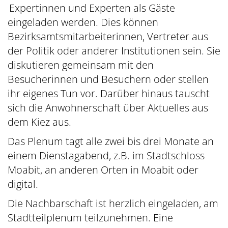
Expertinnen und Experten als Gäste
eingeladen werden. Dies können
Bezirksamtsmitarbeiterinnen, Vertreter aus
der Politik oder anderer Institutionen sein. Sie
diskutieren gemeinsam mit den
Besucherinnen und Besuchern oder stellen
ihr eigenes Tun vor. Darüber hinaus tauscht
sich die Anwohnerschaft über Aktuelles aus
dem Kiez aus.
Das Plenum tagt alle zwei bis drei Monate an
einem Dienstagabend, z.B. im Stadtschloss
Moabit, an anderen Orten in Moabit oder
digital.
Die Nachbarschaft ist herzlich eingeladen, am
Stadtteilplenum teilzunehmen. Eine