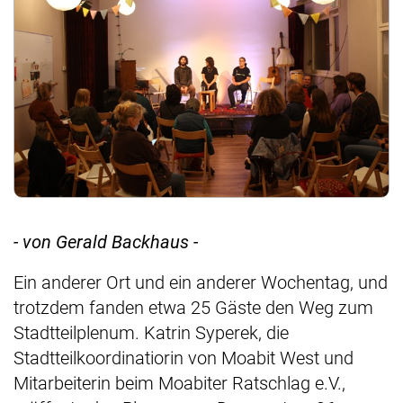
- von Gerald Backhaus -
Ein anderer Ort und ein anderer Wochentag, und
trotzdem fanden etwa 25 Gäste den Weg zum
Stadtteilplenum. Katrin Syperek, die
Stadtteilkoordinatiorin von Moabit West und
Mitarbeiterin beim Moabiter Ratschlag e.V.,