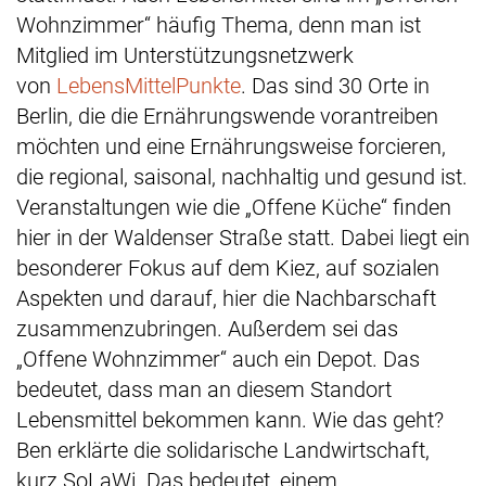
Wohnzimmer“ häufig Thema, denn man ist
Mitglied im Unterstützungsnetzwerk
von
LebensMittelPunkte
. Das sind 30 Orte in
Berlin, die die Ernährungswende vorantreiben
möchten und eine Ernährungsweise forcieren,
die regional, saisonal, nachhaltig und gesund ist.
Veranstaltungen wie die „Offene Küche“ finden
hier in der Waldenser Straße statt. Dabei liegt ein
besonderer Fokus auf dem Kiez, auf sozialen
Aspekten und darauf, hier die Nachbarschaft
zusammenzubringen. Außerdem sei das
„Offene Wohnzimmer“ auch ein Depot. Das
bedeutet, dass man an diesem Standort
Lebensmittel bekommen kann. Wie das geht?
Ben erklärte die solidarische Landwirtschaft,
kurz SoLaWi. Das bedeutet, einem