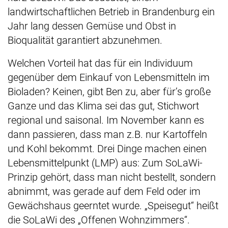
landwirtschaftlichen Betrieb in Brandenburg ein
Jahr lang dessen Gemüse und Obst in
Bioqualität garantiert abzunehmen.
Welchen Vorteil hat das für ein Individuum
gegenüber dem Einkauf von Lebensmitteln im
Bioladen? Keinen, gibt Ben zu, aber für’s große
Ganze und das Klima sei das gut, Stichwort
regional und saisonal. Im November kann es
dann passieren, dass man z.B. nur Kartoffeln
und Kohl bekommt. Drei Dinge machen einen
Lebensmittelpunkt (LMP) aus: Zum SoLaWi-
Prinzip gehört, dass man nicht bestellt, sondern
abnimmt, was gerade auf dem Feld oder im
Gewächshaus geerntet wurde. „Speisegut“ heißt
die SoLaWi des „Offenen Wohnzimmers“.