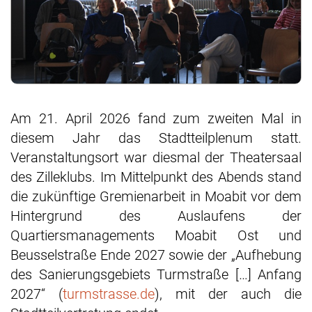
Am 21. April 2026 fand zum zweiten Mal in
diesem Jahr das Stadtteilplenum statt.
Veranstaltungsort war diesmal der Theatersaal
des Zilleklubs. Im Mittelpunkt des Abends stand
die zukünftige Gremienarbeit in Moabit vor dem
Hintergrund des Auslaufens der
Quartiersmanagements Moabit Ost und
Beusselstraße Ende 2027 sowie der „Aufhebung
des Sanierungsgebiets Turmstraße […] Anfang
2027“ (
turmstrasse.de
), mit der auch die