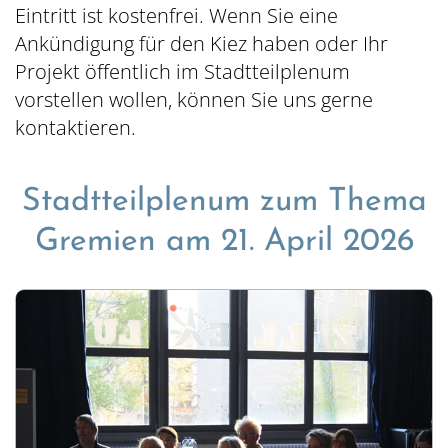
Eintritt ist kostenfrei. Wenn Sie eine
Ankündigung für den Kiez haben oder Ihr
Projekt öffentlich im Stadtteilplenum
vorstellen wollen, können Sie uns gerne
kontaktieren.
Stadtteilplenum zum Thema
Gremien am 21. April 2026