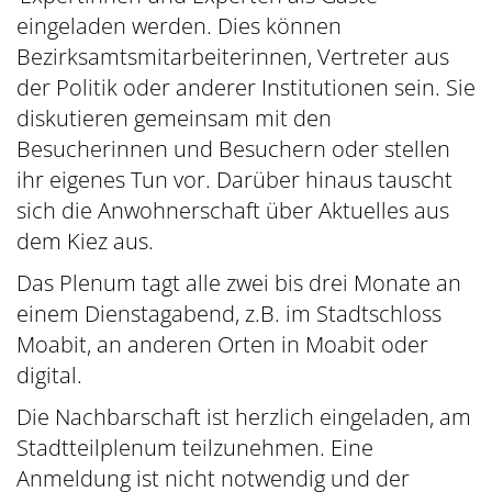
eingeladen werden. Dies können
Bezirksamtsmitarbeiterinnen, Vertreter aus
der Politik oder anderer Institutionen sein. Sie
diskutieren gemeinsam mit den
Besucherinnen und Besuchern oder stellen
ihr eigenes Tun vor. Darüber hinaus tauscht
sich die Anwohnerschaft über Aktuelles aus
dem Kiez aus.
Das Plenum tagt alle zwei bis drei Monate an
einem Dienstagabend, z.B. im Stadtschloss
Moabit, an anderen Orten in Moabit oder
digital.
Die Nachbarschaft ist herzlich eingeladen, am
Stadtteilplenum teilzunehmen. Eine
Anmeldung ist nicht notwendig und der